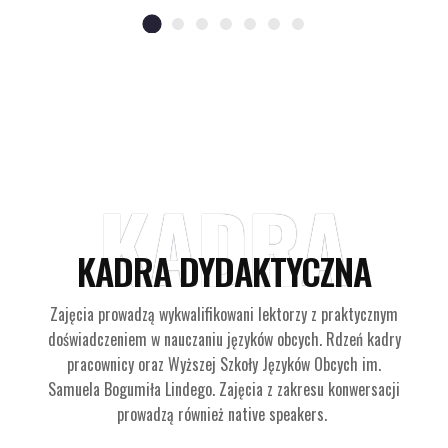
KADRA
KADRA DYDAKTYCZNA
Zajęcia prowadzą wykwalifikowani lektorzy z praktycznym
doświadczeniem w nauczaniu języków obcych. Rdzeń kadry
pracownicy oraz Wyższej Szkoły Języków Obcych im.
Samuela Bogumiła Lindego. Zajęcia z zakresu konwersacji
prowadzą również native speakers.