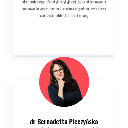
akademickiego i fonetyki brytyjskiej. Jej zainteresowania
naukowe to współczesna literatura angielska, zwłaszcza
twórczość noblistki Doris Lessing.
dr Bernadetta Pieczyńska