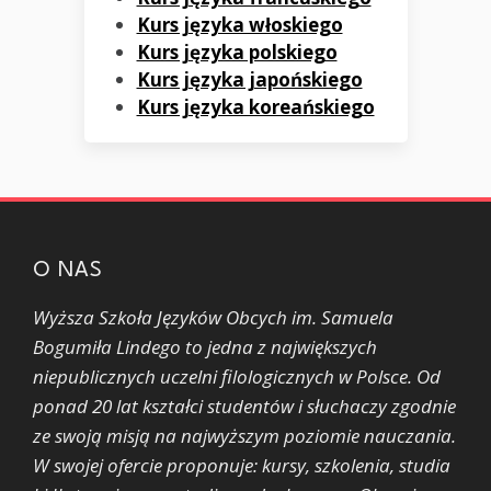
Kurs języka włoskiego
Kurs języka polskiego
Kurs języka japońskiego
Kurs języka koreańskiego
O NAS
Wyższa Szkoła Języków Obcych im. Samuela
Bogumiła Lindego to jedna z największych
niepublicznych uczelni filologicznych w Polsce. Od
ponad 20 lat kształci studentów i słuchaczy zgodnie
ze swoją misją na najwyższym poziomie nauczania.
W swojej ofercie proponuje: kursy, szkolenia, studia