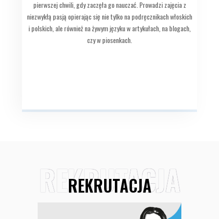
pierwszej chwili, gdy zaczęła go nauczać. Prowadzi zajęcia z
niezwykłą pasją opierając się nie tylko na podręcznikach włoskich
i polskich, ale również na żywym języku w artykułach, na blogach,
czy w piosenkach.
REKRUTACJA
REKRUTACJA