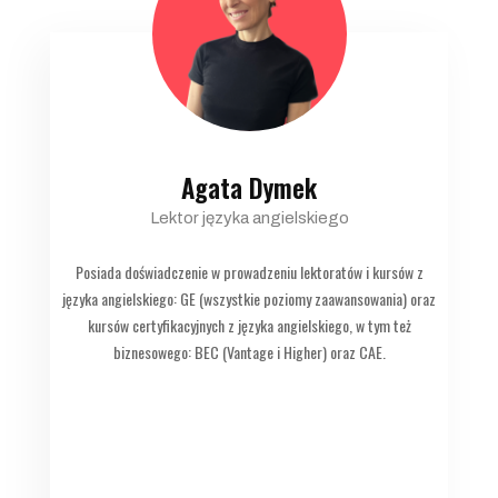
Agata Dymek
Lektor języka angielskiego
Posiada doświadczenie w prowadzeniu lektoratów i kursów z
języka angielskiego: GE (wszystkie poziomy zaawansowania) oraz
kursów certyfikacyjnych z języka angielskiego, w tym też
biznesowego: BEC (Vantage i Higher) oraz CAE.