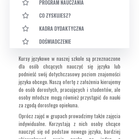
PROGRAM NAUCZANIA
CO ZYSKUJESZ?
KADRA DYDAKTYCZNA
DOŚWIADCZENIE
Kursy językowe w naszej szkole są przeznaczone
dla osób chcących nauczyć się języka lub
podnieść swój dotychczasowy poziom znajomości
języka obcego. Naszą ofertę z założenia kierujemy
do osób dorosłych, pracujących i studentów, ale
osoby młodsze mogą również przystąpić do nauki
za zgodą dorosłego opiekuna.
Oprócz zajęć w grupach prowadzimy także zajęcia
indywidualne. Korzystają z nich osoby chcące
nauczyć się od podstaw nowego języka, bardziej