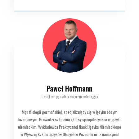
Paweł Hoffmann
Lektor języka niemieckiego
Mgr filologii germańskiej, specjalizujący się w języku obcym
biznesowym. Prowadzi szkolenia i kursy specjalistyczne w języku
niemieckim. Wykładowca Praktycznej Nauki Języka Niemieckiego
w Wyższej Szkole Języków Obcych w Poznaniu oraz nauczyciel