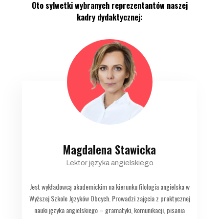
Oto sylwetki wybranych reprezentantów naszej
kadry dydaktycznej:
Magdalena Stawicka
Lektor języka angielskiego
Jest wykładowcą akademickim na kierunku filologia angielska w
Wyższej Szkole Języków Obcych. Prowadzi zajęcia z praktycznej
nauki języka angielskiego – gramatyki, komunikacji, pisania