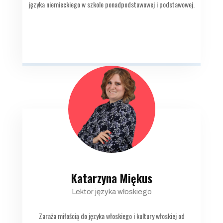
języka niemieckiego w szkole ponadpodstawowej i podstawowej.
Katarzyna Miękus
Lektor języka włoskiego
Zaraża miłością do języka włoskiego i kultury włoskiej od