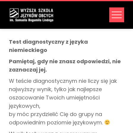
Test diagnostyczny z języka
niemieckiego
Pamiętaj, gdy nie znasz odpowiedzi, nie
zaznaczaj jej.
W teście diagnostycznym nie liczy się jak
najwyższy wynik, tylko jak najlepsze
oszacowanie Twoich umiejętności
językowych,
by móc przydzielić Cię do grupy na
odpowiednim poziomie językowym.