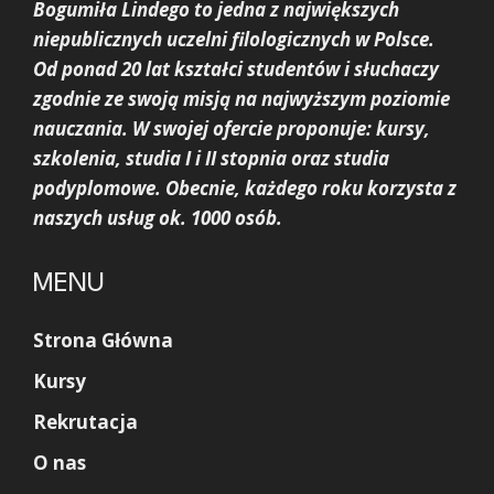
Bogumiła Lindego to jedna z największych
niepublicznych uczelni filologicznych w Polsce.
Od ponad 20 lat kształci studentów i słuchaczy
zgodnie ze swoją misją na najwyższym poziomie
nauczania. W swojej ofercie proponuje: kursy,
szkolenia, studia I i II stopnia oraz studia
podyplomowe. Obecnie, każdego roku korzysta z
naszych usług ok. 1000 osób.
MENU
Strona Główna
Kursy
Rekrutacja
O nas