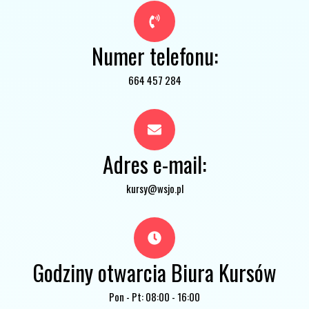
Numer telefonu:
664 457 284
Adres e-mail:
kursy@wsjo.pl
Godziny otwarcia Biura Kursów
Pon - Pt: 08:00 - 16:00