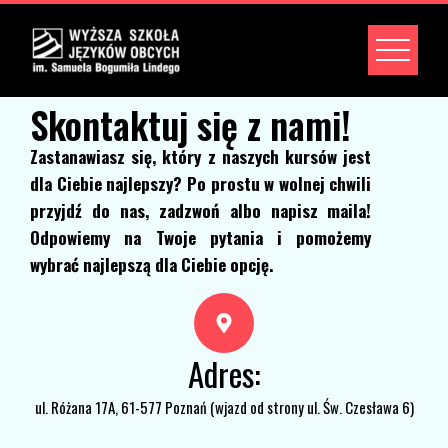
Skontaktuj się z nami!
Zastanawiasz się, który z naszych kursów jest
dla Ciebie najlepszy? Po prostu w wolnej chwili
przyjdź do nas, zadzwoń albo napisz maila!
Odpowiemy na Twoje pytania i pomożemy
wybrać najlepszą dla Ciebie opcję.
Adres:
ul. Różana 17A, 61-577 Poznań (wjazd od strony ul. Św. Czesława 6)