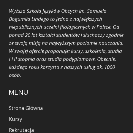
Wyższa Szkoła Języków Obcych im. Samuela
Bogumiła Lindego to jedna z największych
niepublicznych uczelni filologicznych w Polsce. Od
ponad 20 lat kształci studentów i słuchaczy zgodnie
ze swoją misją na najwyższym poziomie nauczania.
W swojej ofercie proponuje: kursy, szkolenia, studia
I i II stopnia oraz studia podyplomowe. Obecnie,
każdego roku korzysta z naszych usług ok. 1000
osób.
MENU
Strona Główna
Kursy
Rekrutacja