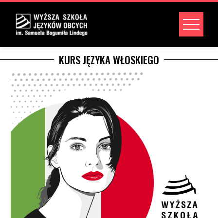
KURS JĘZYKA WŁOSKIEGO