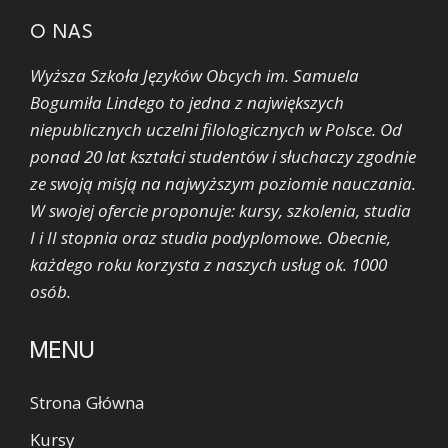
O NAS
Wyższa Szkoła Języków Obcych im. Samuela
Bogumiła Lindego to jedna z największych
niepublicznych uczelni filologicznych w Polsce. Od
ponad 20 lat kształci studentów i słuchaczy zgodnie
ze swoją misją na najwyższym poziomie nauczania.
W swojej ofercie proponuje: kursy, szkolenia, studia
I i II stopnia oraz studia podyplomowe. Obecnie,
każdego roku korzysta z naszych usług ok. 1000
osób.
MENU
Strona Główna
Kursy