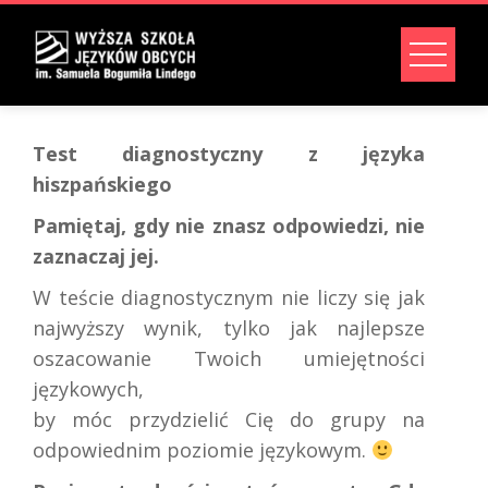
Test diagnostyczny z języka
hiszpańskiego
Pamiętaj, gdy nie znasz odpowiedzi, nie
zaznaczaj jej.
W teście diagnostycznym nie liczy się jak
najwyższy wynik, tylko jak najlepsze
oszacowanie Twoich umiejętności
językowych,
by móc przydzielić Cię do grupy na
odpowiednim poziomie językowym.